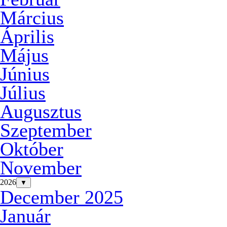
Március
Április
Május
Június
Július
Augusztus
Szeptember
Október
November
2026
▼
December 2025
Január