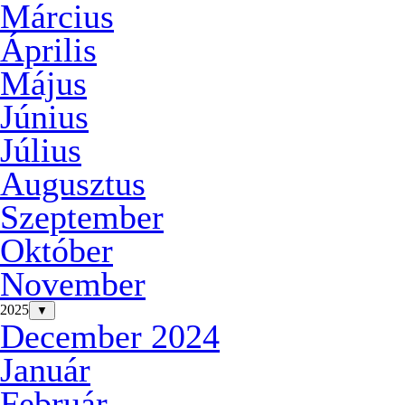
Március
Április
Május
Június
Július
Augusztus
Szeptember
Október
November
2025
▼
December 2024
Január
Február