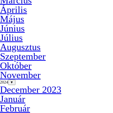
Március
Április
Május
Június
Július
Augusztus
Szeptember
Október
November
2024
▼
December 2023
Január
Február