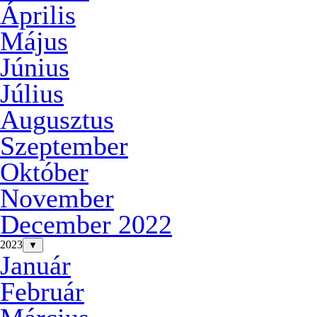
Április
Május
Június
Július
Augusztus
Szeptember
Október
November
December 2022
2023
▼
Január
Február