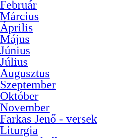
Február
Március
Április
Május
Június
Július
Augusztus
Szeptember
Október
November
Farkas Jenő - versek
Liturgia