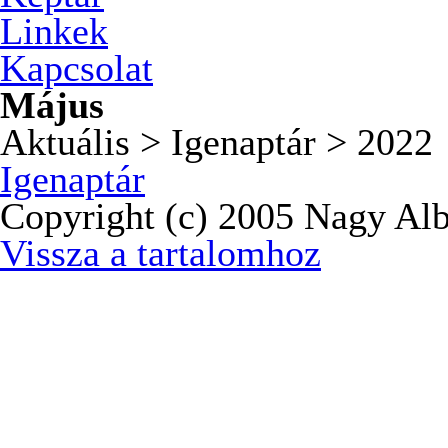
Linkek
Kapcsolat
Május
Aktuális > Igenaptár > 2022
Igenaptár
Copyright (c) 2005 Nagy Alb
Vissza a tartalomhoz