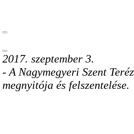
2017. szeptember 3.
-
A Nagymegyeri Szent Teréz
megnyitója és felszentelése
.