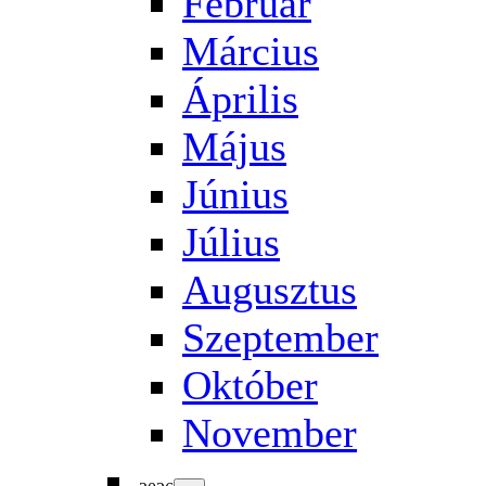
Február
Március
Április
Május
Június
Július
Augusztus
Szeptember
Október
November