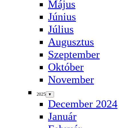
Május
Június
Július
Augusztus
Szeptember
Október
November
2025
▼
December 2024
Január