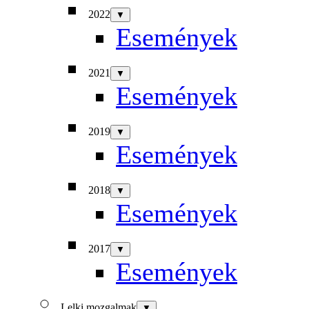
2022
▼
Események
2021
▼
Események
2019
▼
Események
2018
▼
Események
2017
▼
Események
Lelki mozgalmak
▼