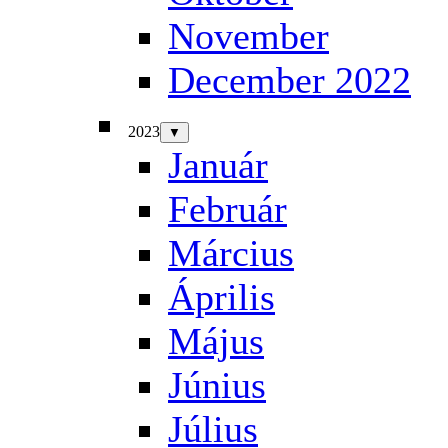
November
December 2022
2023
▼
Január
Február
Március
Április
Május
Június
Július