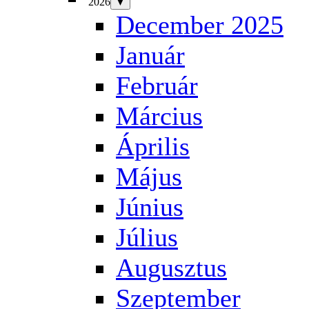
2026
▼
December 2025
Január
Február
Március
Április
Május
Június
Július
Augusztus
Szeptember