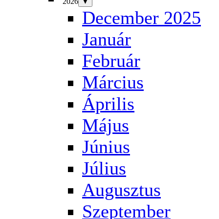
2026
▼
December 2025
Január
Február
Március
Április
Május
Június
Július
Augusztus
Szeptember