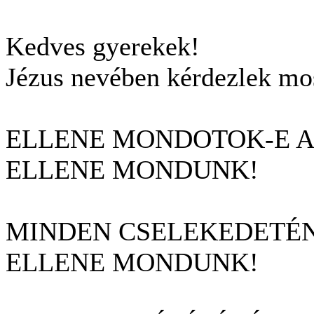
Kedves gyerekek!
Jézus nevében kérdezlek mos
ELLENE MONDOTOK-E 
ELLENE MONDUNK!
MINDEN CSELEKEDETÉ
ELLENE MONDUNK!