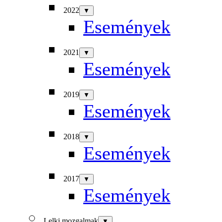
2022
▼
Események
2021
▼
Események
2019
▼
Események
2018
▼
Események
2017
▼
Események
Lelki mozgalmak
▼