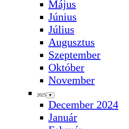
Május
Június
Július
Augusztus
Szeptember
Október
November
2025
▼
December 2024
Január