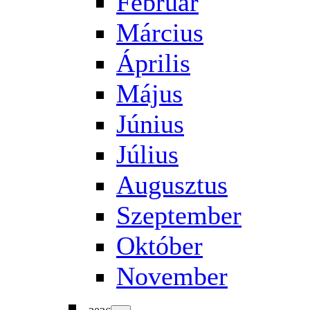
Február
Március
Április
Május
Június
Július
Augusztus
Szeptember
Október
November