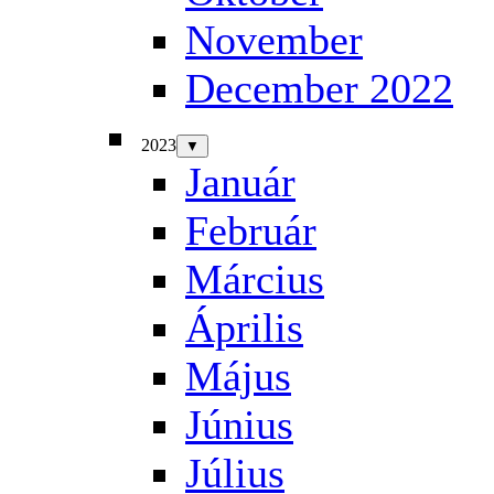
November
December 2022
2023
▼
Január
Február
Március
Április
Május
Június
Július