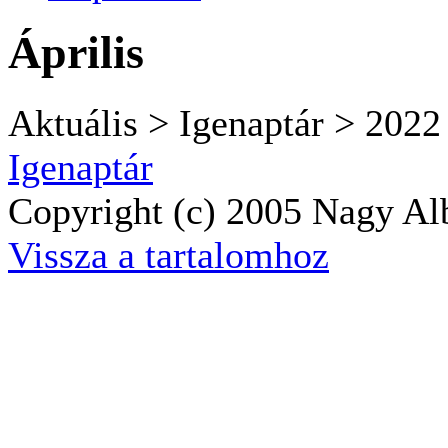
Április
Aktuális > Igenaptár > 2022
Igenaptár
Copyright (c) 2005 Nagy Alb
Vissza a tartalomhoz