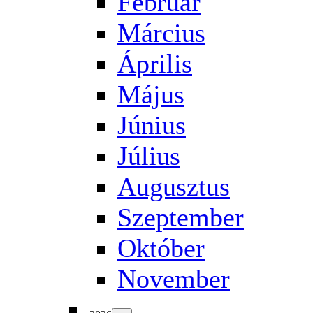
Február
Március
Április
Május
Június
Július
Augusztus
Szeptember
Október
November