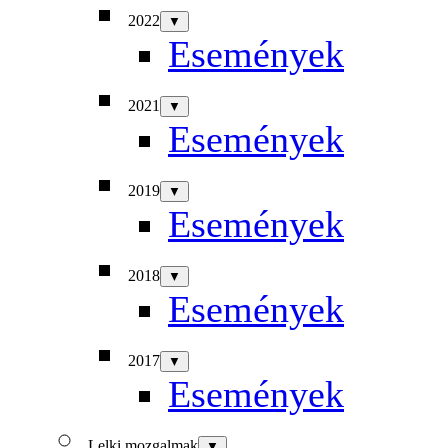
2022
▼
Események
2021
▼
Események
2019
▼
Események
2018
▼
Események
2017
▼
Események
Lelki mozgalmak
▼