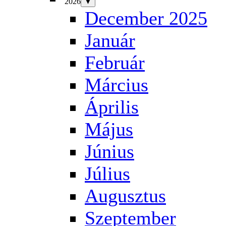
2026
▼
December 2025
Január
Február
Március
Április
Május
Június
Július
Augusztus
Szeptember