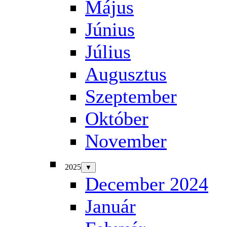
Május
Június
Július
Augusztus
Szeptember
Október
November
2025
▼
December 2024
Január