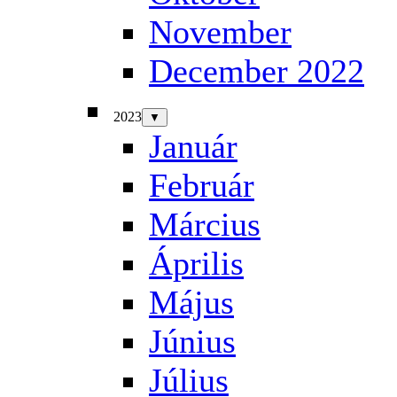
November
December 2022
2023
▼
Január
Február
Március
Április
Május
Június
Július