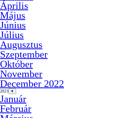
Április
Május
Június
Július
Augusztus
Szeptember
Október
November
December 2022
2023
▼
Január
Február