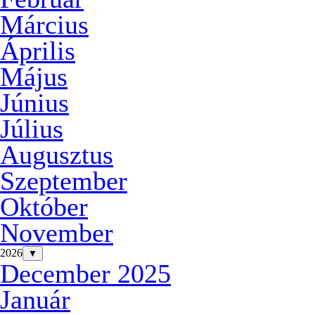
Március
Április
Május
Június
Július
Augusztus
Szeptember
Október
November
2026
▼
December 2025
Január