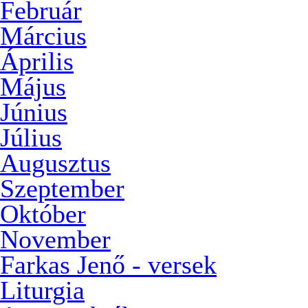
Február
Március
Április
Május
Június
Július
Augusztus
Szeptember
Október
November
Farkas Jenő - versek
Liturgia