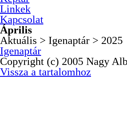
Linkek
Kapcsolat
Április
Aktuális > Igenaptár > 2025
Igenaptár
Copyright (c) 2005 Nagy Alb
Vissza a tartalomhoz