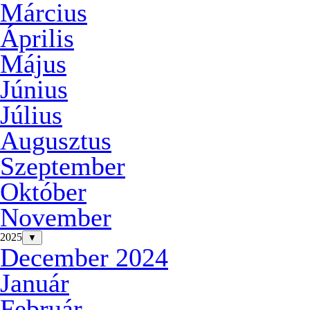
Március
Április
Május
Június
Július
Augusztus
Szeptember
Október
November
2025
▼
December 2024
Január
Február