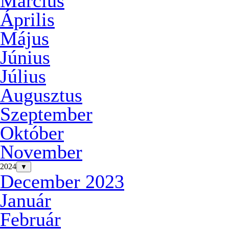
Március
Április
Május
Június
Július
Augusztus
Szeptember
Október
November
2024
▼
December 2023
Január
Február