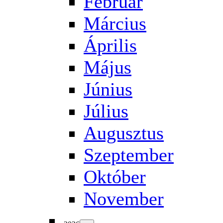
Február
Március
Április
Május
Június
Július
Augusztus
Szeptember
Október
November