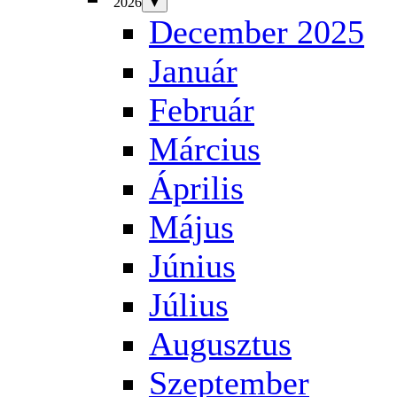
2026
▼
December 2025
Január
Február
Március
Április
Május
Június
Július
Augusztus
Szeptember