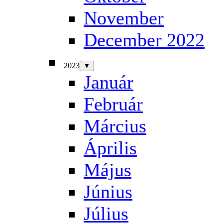
November
December 2022
2023
▼
Január
Február
Március
Április
Május
Június
Július