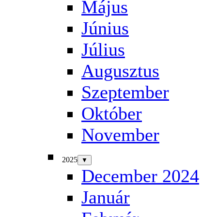
Május
Június
Július
Augusztus
Szeptember
Október
November
2025
▼
December 2024
Január