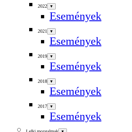
2022
▼
Események
2021
▼
Események
2019
▼
Események
2018
▼
Események
2017
▼
Események
Lelki mozgalmak
▼