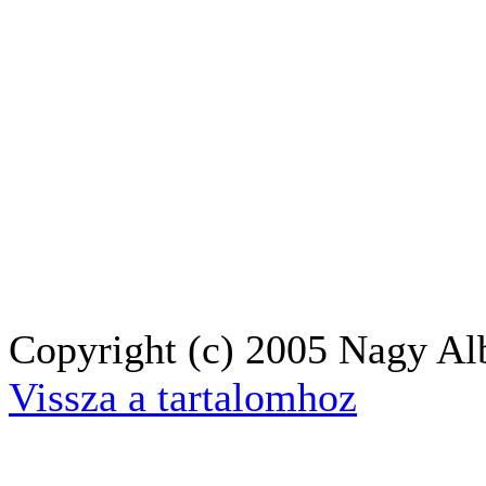
Copyright (c) 2005 Nagy Alb
Vissza a tartalomhoz