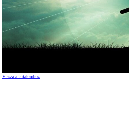
Vissza a tartalomhoz