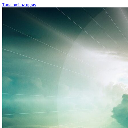
Tartalomhoz ugrás